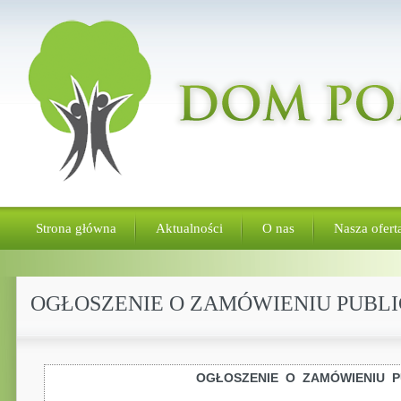
Strona główna
Aktualności
O nas
Nasza ofert
OGŁOSZENIE O ZAMÓWIENIU PUBLI
OGŁOSZENIE O ZAMÓWIENIU P