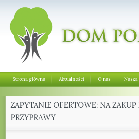
Strona główna
Aktualności
O nas
Nasza 
ZAPYTANIE OFERTOWE: NA ZAKUP
PRZYPRAWY