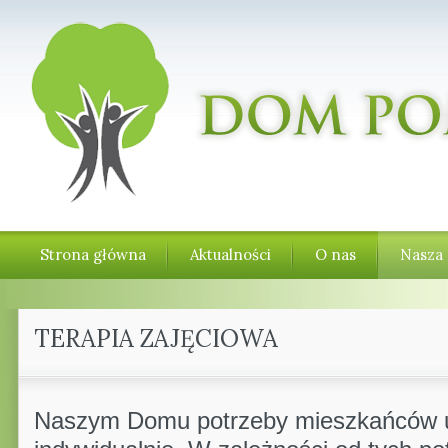
Strona główna
Aktualności
O nas
Nasza 
TERAPIA ZAJĘCIOWA
Naszym Domu potrzeby mieszkańców 