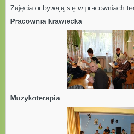
Zajęcia odbywają się w pracowniach te
Pracownia krawiecka
Muzykoterapia