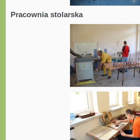
Pracownia stolarska