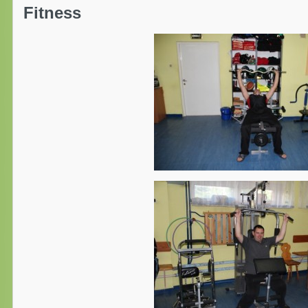
Fitness