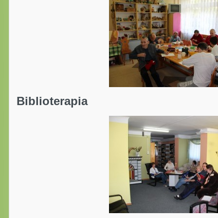
Biblioterapia