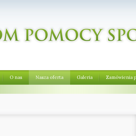
O nas
Nasza oferta
Galeria
Zamówienia p