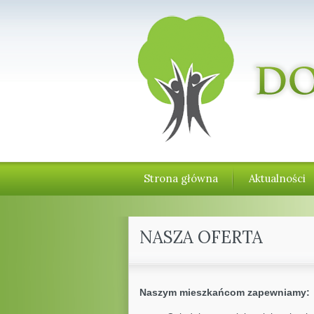
Strona główna
Aktualności
NASZA OFERTA
Naszym mieszkańcom zapewniamy: