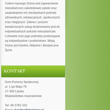
Celem naszego Domu jest zapewnienie
mieszkańcom całodobowej opieki oraz
zaspokojenie ich niezbędnych potrzeb
zdrowotnych, edukacyjnych, społecznych
oraz religijnych. Zakres i poziom
świadczonych usług dostosowany jest do
indywidualnych potrzeb mieszkańców.
Człowiek oraz jego potrzeby postrzegane
są indywidualnie i podmiotowo. Misją
Domu jest Godne, Aktywne i Bezpieczne
Życie.
KONTAKT
Dom Pomocy Społecznej
ul. 1-go Maja 79
27-300 Lipsko
Województwo mazowieckie
Tel: 48 3782 342