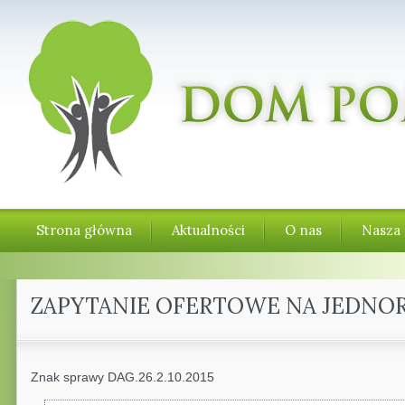
Strona główna
Aktualności
O nas
Nasza 
ZAPYTANIE OFERTOWE NA JEDN
Znak sprawy DAG.26.2.10.2015