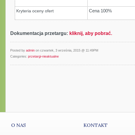
Cena 100%
Kryteria oceny ofert
Dokumentacja przetargu:
kliknij, aby pobrać.
Posted by
admin
on czwartek, 3 września, 2015 @ 11:49PM
Categories:
przetargi-nieaktualne
O NAS
KONTAKT