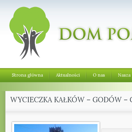
Strona główna
Aktualności
O nas
Nasza 
WYCIECZKA KAŁKÓW – GODÓW – 