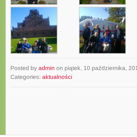
Posted by
admin
on piątek, 10 października, 
Categories:
aktualności