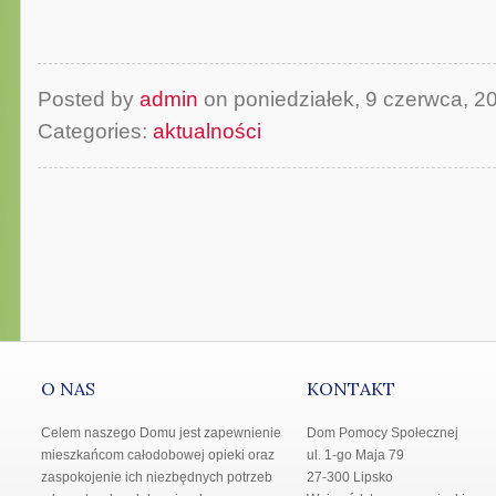
Posted by
admin
on poniedziałek, 9 czerwca, 
Categories:
aktualności
O NAS
KONTAKT
Celem naszego Domu jest zapewnienie
Dom Pomocy Społecznej
mieszkańcom całodobowej opieki oraz
ul. 1-go Maja 79
zaspokojenie ich niezbędnych potrzeb
27-300 Lipsko