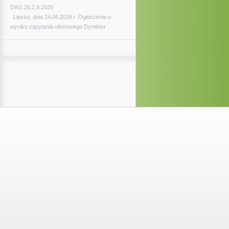
DAG.26.2.9.2026
Lipsko, dnia 24.06.2026 r. Ogłoszenie o
wyniku zapytania ofertowego Dyrektor