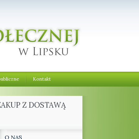
ubliczne
Kontakt
ZAKUP Z DOSTAWĄ
O NAS