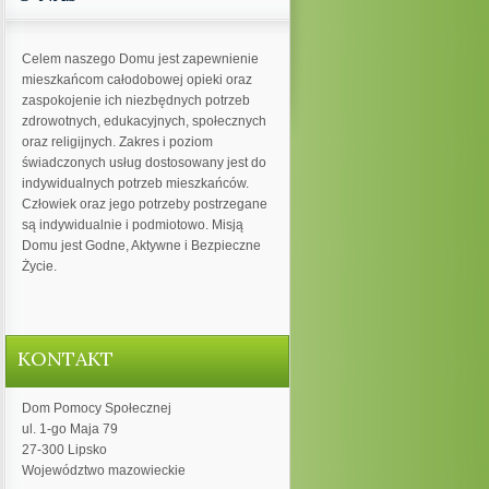
Celem naszego Domu jest zapewnienie
mieszkańcom całodobowej opieki oraz
zaspokojenie ich niezbędnych potrzeb
zdrowotnych, edukacyjnych, społecznych
oraz religijnych. Zakres i poziom
świadczonych usług dostosowany jest do
indywidualnych potrzeb mieszkańców.
Człowiek oraz jego potrzeby postrzegane
są indywidualnie i podmiotowo. Misją
Domu jest Godne, Aktywne i Bezpieczne
Życie.
KONTAKT
Dom Pomocy Społecznej
ul. 1-go Maja 79
27-300 Lipsko
Województwo mazowieckie