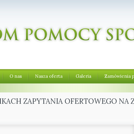
O nas
Nasza oferta
Galeria
Zamówienia p
IKACH ZAPYTANIA OFERTOWEGO NA 