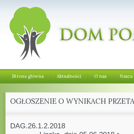
Strona główna
Aktualności
O nas
Nasza 
OGŁOSZENIE O WYNIKACH PRZET
DAG.26.1.