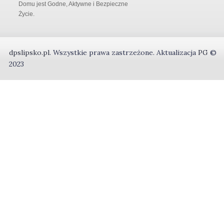
Domu jest Godne, Aktywne i Bezpieczne
Życie.
dpslipsko.pl
.
Wszystkie prawa zastrzeżone.
Aktualizacja
PG
©
2023