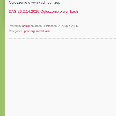
Ogłoszenie o wynikach poniżej:
DAG.26.2.14.2020 Ogłoszenie o wynikach
Posted by
admin
on środa, 4 listopada, 2020 @ 4:28PM
Categories:
przetargi-nieaktualne