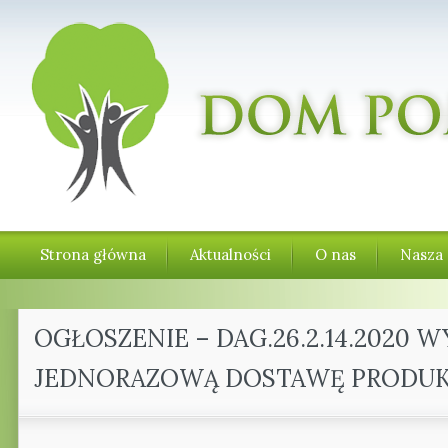
Strona główna
Aktualności
O nas
Nasza 
OGŁOSZENIE – DAG.26.2.14.2020
JEDNORAZOWĄ DOSTAWĘ PRODU