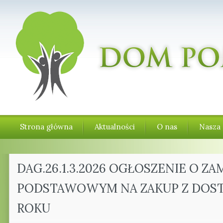
Strona główna
Aktualności
O nas
Nasza 
DAG.26.1.3.2026 OGŁOSZENIE O 
PODSTAWOWYM NA ZAKUP Z DOSTA
ROKU