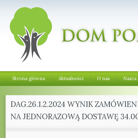
Strona główna
Aktualności
O nas
Nasza 
DAG.26.1.2.2024 WYNIK ZAMÓWI
NA JEDNORAZOWĄ DOSTAWĘ 34.0