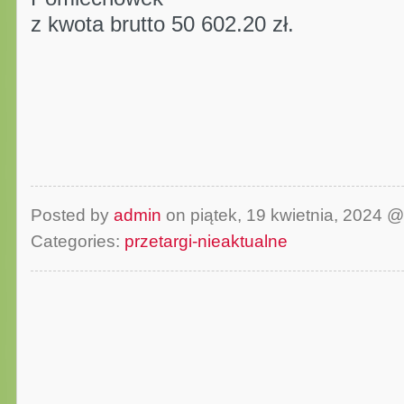
z kwota brutto 50 602.20 zł.
Posted by
admin
on piątek, 19 kwietnia, 2024 
Categories:
przetargi-nieaktualne