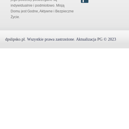
indywidualnie i podmiotowo. Misją
Domu jest Godne, Aktywne i Bezpieczne
Życie.
dpslipsko.pl
.
Wszystkie prawa zastrzeżone.
Aktualizacja
PG
© 2023