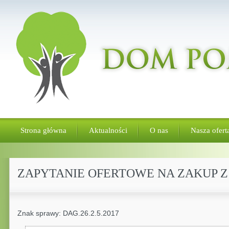
Strona główna
Aktualności
O nas
Nasza ofert
ZAPYTANIE OFERTOWE NA ZAKUP Z
Znak sprawy: DAG.26.2.5.2017