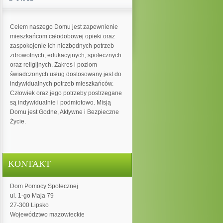
Celem naszego Domu jest zapewnienie
mieszkańcom całodobowej opieki oraz
zaspokojenie ich niezbędnych potrzeb
zdrowotnych, edukacyjnych, społecznych
oraz religijnych. Zakres i poziom
świadczonych usług dostosowany jest do
indywidualnych potrzeb mieszkańców.
Człowiek oraz jego potrzeby postrzegane
są indywidualnie i podmiotowo. Misją
Domu jest Godne, Aktywne i Bezpieczne
Życie.
KONTAKT
Dom Pomocy Społecznej
ul. 1-go Maja 79
27-300 Lipsko
Województwo mazowieckie