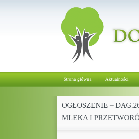
Strona główna
Aktualności
OGŁOSZENIE – DAG.2
MLEKA I PRZETWOR