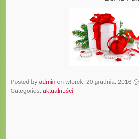
Posted by
admin
on wtorek, 20 grudnia, 2016 
Categories:
aktualności