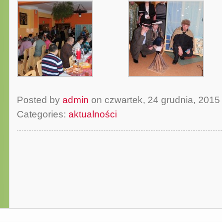
Posted by
admin
on czwartek, 24 grudnia, 201
Categories:
aktualności