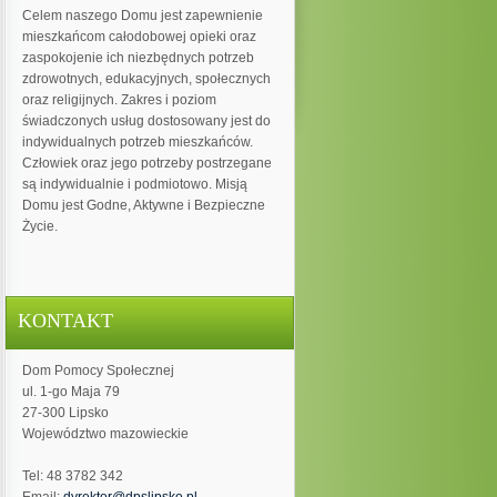
Celem naszego Domu jest zapewnienie
mieszkańcom całodobowej opieki oraz
zaspokojenie ich niezbędnych potrzeb
zdrowotnych, edukacyjnych, społecznych
oraz religijnych. Zakres i poziom
świadczonych usług dostosowany jest do
indywidualnych potrzeb mieszkańców.
Człowiek oraz jego potrzeby postrzegane
są indywidualnie i podmiotowo. Misją
Domu jest Godne, Aktywne i Bezpieczne
Życie.
KONTAKT
Dom Pomocy Społecznej
ul. 1-go Maja 79
27-300 Lipsko
Województwo mazowieckie
Tel: 48 3782 342