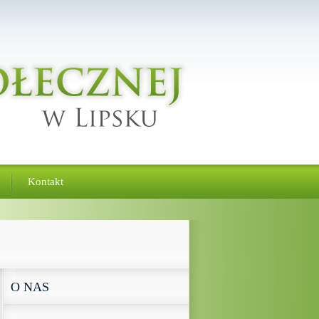
Kontakt
O NAS