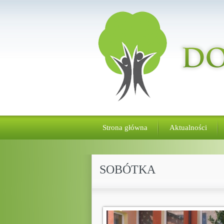
Strona główna
Aktualności
SOBÓTKA