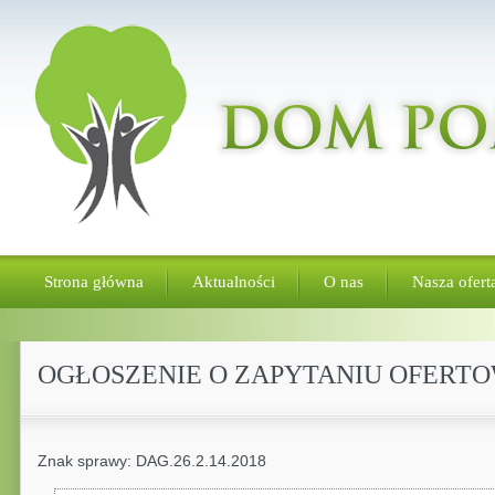
Strona główna
Aktualności
O nas
Nasza ofert
OGŁOSZENIE O ZAPYTANIU OFERTO
Znak sprawy: DAG.26.2.14.2018