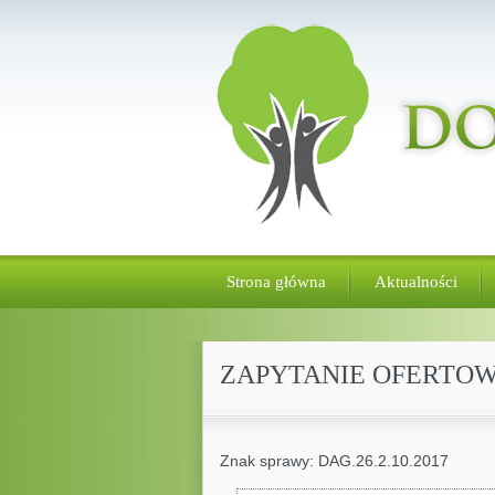
Strona główna
Aktualności
ZAPYTANIE OFERTOW
Znak sprawy: DAG.26.2.10.2017