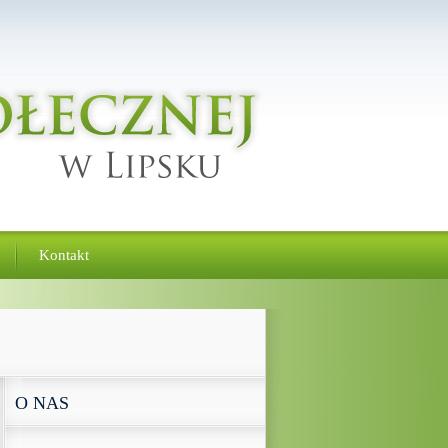
Kontakt
O NAS