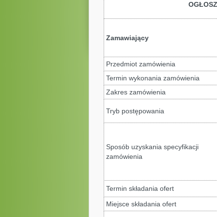
OGŁOSZ
Zamawiający
Przedmiot zamówienia
Termin wykonania zamówienia
Zakres zamówienia
Tryb postępowania
Sposób uzyskania specyfikacji
zamówienia
Termin składania ofert
Miejsce składania ofert