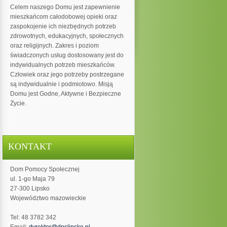
Celem naszego Domu jest zapewnienie
mieszkańcom całodobowej opieki oraz
zaspokojenie ich niezbędnych potrzeb
zdrowotnych, edukacyjnych, społecznych
oraz religijnych. Zakres i poziom
świadczonych usług dostosowany jest do
indywidualnych potrzeb mieszkańców.
Człowiek oraz jego potrzeby postrzegane
są indywidualnie i podmiotowo. Misją
Domu jest Godne, Aktywne i Bezpieczne
Życie.
KONTAKT
Dom Pomocy Społecznej
ul. 1-go Maja 79
27-300 Lipsko
Województwo mazowieckie
Tel: 48 3782 342