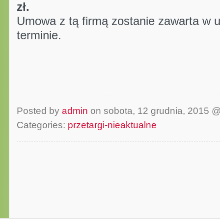
zł.
Umowa z tą firmą zostanie zawarta w u
terminie.
Posted by
admin
on sobota, 12 grudnia, 2015 
Categories:
przetargi-nieaktualne