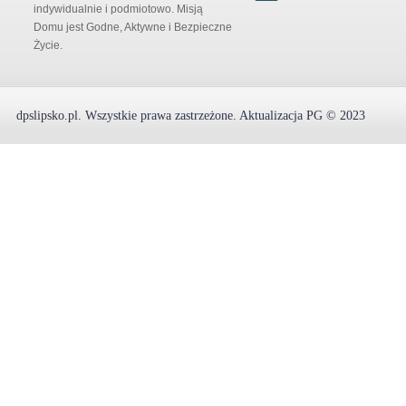
indywidualnie i podmiotowo. Misją
Domu jest Godne, Aktywne i Bezpieczne
Życie.
dpslipsko.pl
.
Wszystkie prawa zastrzeżone.
Aktualizacja
PG
© 2023