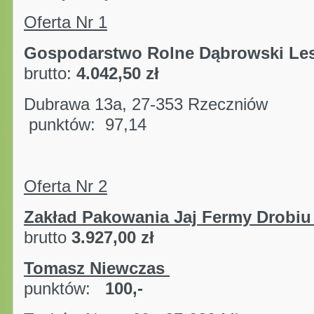
Oferta Nr 1
Gospodarstwo Rolne Dąbrowski Le
brutto:
4.042,50 zł
Dubrawa 13a, 27-353 
punktów: 97,14
Oferta Nr 2
Zakład Pakowania Jaj Fermy Drobiu
brutto
3.927,00 zł
Tomasz Niewczas
punktów:
100,-