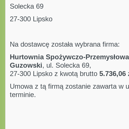
Solecka 69
27-300 Lipsko
Na dostawcę została wybrana firma:
Hurtownia Spożywczo-Przemysłowa
Guzowski
, ul. Solecka 69,
27-300 Lipsko z kwotą brutto
5.736,06 z
Umowa z tą firmą zostanie zawarta w u
terminie.