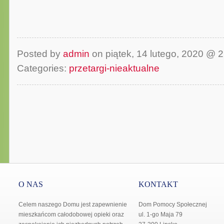
Posted by
admin
on piątek, 14 lutego, 2020 @ 
Categories:
przetargi-nieaktualne
O NAS
KONTAKT
Celem naszego Domu jest zapewnienie
Dom Pomocy Społecznej
mieszkańcom całodobowej opieki oraz
ul. 1-go Maja 79