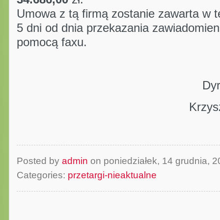
Umowa z tą firmą zostanie zawarta w te
5 dni od dnia przekazania zawiadomien
pomocą faxu.
Dyr
Krzysz
Posted by
admin
on poniedziałek, 14 grudnia,
Categories:
przetargi-nieaktualne