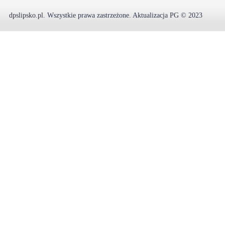
dpslipsko.pl
.
Wszystkie prawa zastrzeżone.
Aktualizacja
PG
© 2023