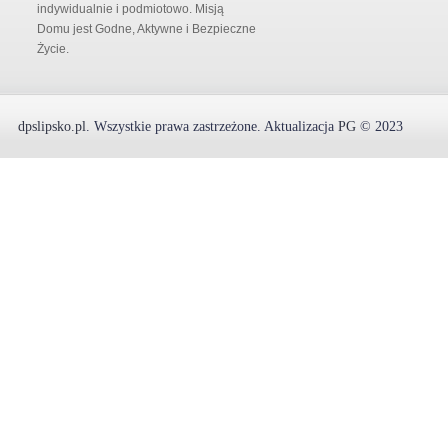
indywidualnie i podmiotowo. Misją
Domu jest Godne, Aktywne i Bezpieczne
Życie.
dpslipsko.pl
.
Wszystkie prawa zastrzeżone.
Aktualizacja
PG
© 2023