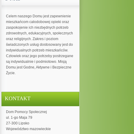
Celem naszego Domu jest zapewnienie
mieszkańcom całodobowej opieki oraz
zaspokojenie ich niezbędnych potrzeb
zdrowotnych, edukacyjnych, społecznych
oraz religijnych. Zakres i poziom
świadczonych usług dostosowany jest do
indywidualnych potrzeb mieszkańców.
Człowiek oraz jego potrzeby postrzegane
są indywidualnie i podmiotowo. Misją
Domu jest Godne, Aktywne i Bezpieczne
Życie.
KONTAKT
Dom Pomocy Społecznej
ul. 1-go Maja 79
27-300 Lipsko
Województwo mazowieckie