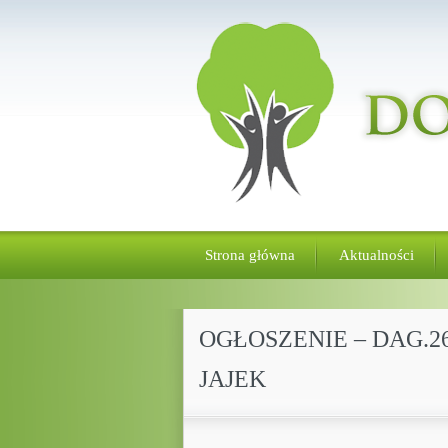
Strona główna
Aktualności
OGŁOSZENIE – DAG.2
JAJEK