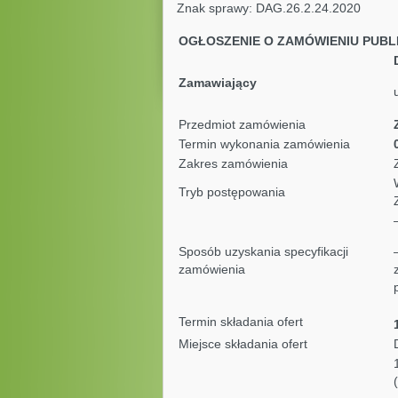
Znak sprawy: DAG.26.2.2
OGŁOSZENIE O ZAMÓWIENIU PUBL
Zamawiający
Przedmiot zamówienia
Termin wykonania zamówienia
Zakres zamówienia
Tryb postępowania
Sposób uzyskania specyfikacji
zamówienia
Termin składania ofert
Miejsce składania ofert