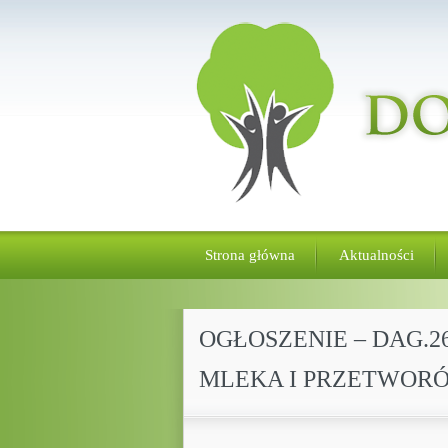
Strona główna
Aktualności
OGŁOSZENIE – DAG.2
MLEKA I PRZETWOR