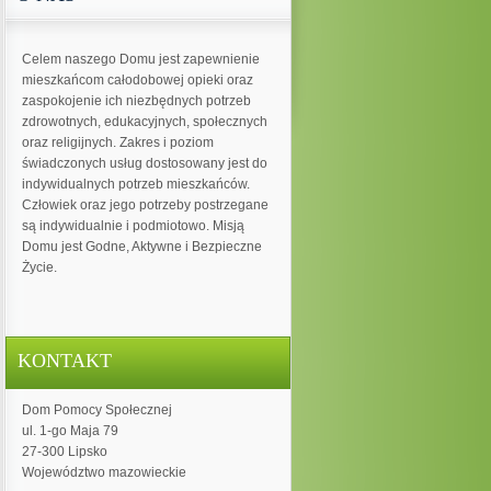
Celem naszego Domu jest zapewnienie
mieszkańcom całodobowej opieki oraz
zaspokojenie ich niezbędnych potrzeb
zdrowotnych, edukacyjnych, społecznych
oraz religijnych. Zakres i poziom
świadczonych usług dostosowany jest do
indywidualnych potrzeb mieszkańców.
Człowiek oraz jego potrzeby postrzegane
są indywidualnie i podmiotowo. Misją
Domu jest Godne, Aktywne i Bezpieczne
Życie.
KONTAKT
Dom Pomocy Społecznej
ul. 1-go Maja 79
27-300 Lipsko
Województwo mazowieckie