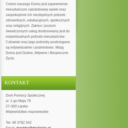
Celem naszego Domu jest zapewnienie
mieszkańcom całodobowej opieki oraz
zaspokojenie ich niezbędnych potrzeb
zdrowotnych, edukacyjnych, społecznych
oraz religijnych. Zakres i poziom
świadczonych usług dostosowany jest do
indywidualnych potrzeb mieszkańców.
Człowiek oraz jego potrzeby postrzegane
są indywidualnie i podmiotowo. Misją
Domu jest Godne, Aktywne i Bezpieczne
Życie.
KONTAKT
Dom Pomocy Społecznej
ul. 1-go Maja 79
27-300 Lipsko
Województwo mazowieckie
Tel: 48 3782 342