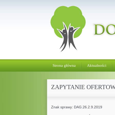
Strona główna
Aktualności
ZAPYTANIE OFERTOW
Znak sprawy: DAG.26.2.9.2019