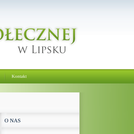
Kontakt
O NAS