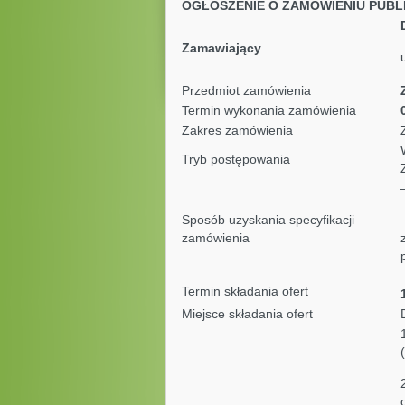
OGŁOSZENIE O ZAMÓWIENIU PUBL
Zamawiający
Przedmiot zamówienia
Termin wykonania zamówienia
Zakres zamówienia
Tryb postępowania
Sposób uzyskania specyfikacji
zamówienia
Termin składania ofert
Miejsce składania ofert