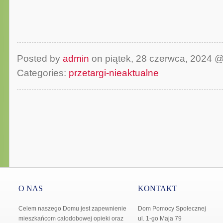
Posted by
admin
on piątek, 28 czerwca, 2024 
Categories:
przetargi-nieaktualne
O NAS
KONTAKT
Celem naszego Domu jest zapewnienie
Dom Pomocy Społecznej
mieszkańcom całodobowej opieki oraz
ul. 1-go Maja 79