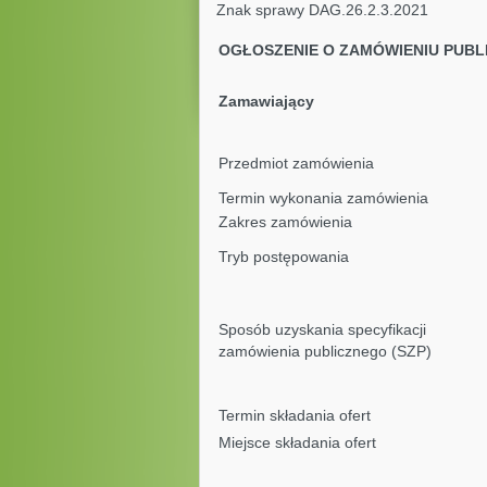
Znak sprawy DAG.26.2.3
OGŁOSZENIE O ZAMÓWIENIU PUBL
Zamawiający
Przedmiot zamówienia
Termin wykonania zamówienia
Zakres zamówienia
Tryb postępowania
Sposób uzyskania specyfikacji
zamówienia publicznego (SZP)
Termin składania ofert
Miejsce składania ofert