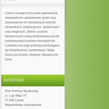
Celem naszego Domu jest zapewnienie
mieszkańcom całodobowej opieki oraz
zaspokojenie ich niezbędnych potrzeb
zdrowotnych, edukacyjnych, społecznych
oraz religijnych. Zakres i poziom
świadczonych usług dostosowany jest do
indywidualnych potrzeb mieszkańców.
Człowiek oraz jego potrzeby postrzegane
są indywidualnie i podmiotowo. Misją
Domu jest Godne, Aktywne i Bezpieczne
Życie.
KONTAKT
Dom Pomocy Społecznej
ul. 1-go Maja 79
27-300 Lipsko
Województwo mazowieckie