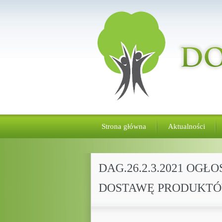
Strona główna
Aktualności
DAG.26.2.3.2021 OG
DOSTAWĘ PRODUKT