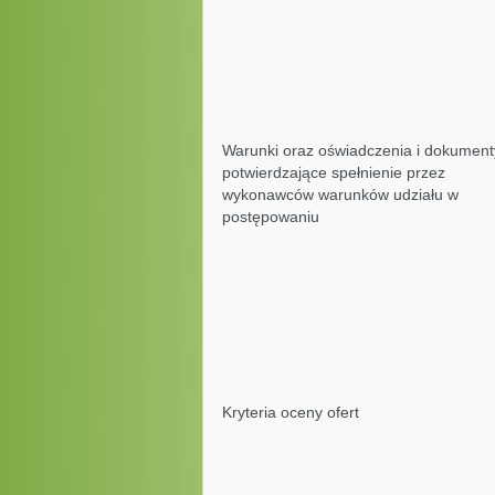
Warunki oraz oświadczenia i dokument
potwierdzające spełnienie przez
wykonawców warunków udziału w
postępowaniu
Kryteria oceny ofert