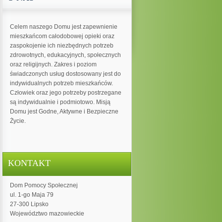
Celem naszego Domu jest zapewnienie
mieszkańcom całodobowej opieki oraz
zaspokojenie ich niezbędnych potrzeb
zdrowotnych, edukacyjnych, społecznych
oraz religijnych. Zakres i poziom
świadczonych usług dostosowany jest do
indywidualnych potrzeb mieszkańców.
Człowiek oraz jego potrzeby postrzegane
są indywidualnie i podmiotowo. Misją
Domu jest Godne, Aktywne i Bezpieczne
Życie.
KONTAKT
Dom Pomocy Społecznej
ul. 1-go Maja 79
27-300 Lipsko
Województwo mazowieckie