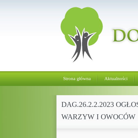
Strona główna
Aktualności
DAG.26.2.2.2023 OG
WARZYW I OWOCÓW