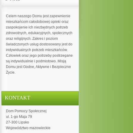
Celem naszego Domu jest zapewnienie
mieszkańcom całodobowej opieki oraz
zaspokojenie ich niezbędnych potrzeb
zdrowotnych, edukacyjnych, społecznych
oraz religijnych. Zakres i poziom
świadczonych usług dostosowany jest do
indywidualnych potrzeb mieszkańców.
Człowiek oraz jego potrzeby postrzegane
są indywidualnie i podmiotowo. Misją
Domu jest Godne, Aktywne i Bezpieczne
Życie.
KONTAKT
Dom Pomocy Społecznej
ul. 1-go Maja 79
27-300 Lipsko
Województwo mazowieckie