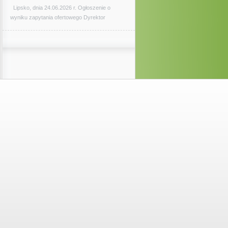
Lipsko, dnia 24.06.2026 r. Ogłoszenie o
wyniku zapytania ofertowego Dyrektor