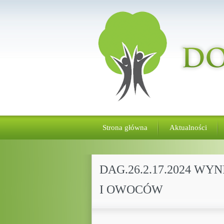
Strona główna
Aktualności
DAG.26.2.17.2024 W
I OWOCÓW