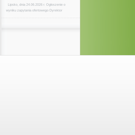
Lipsko, dnia 24.06.2026 r. Ogłoszenie o
wyniku zapytania ofertowego Dyrektor