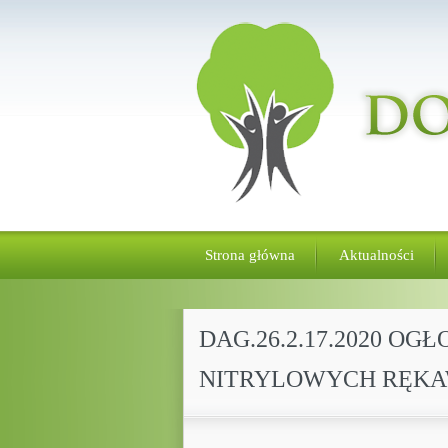
Strona główna
Aktualności
DAG.26.2.17.2020 O
NITRYLOWYCH RĘKA