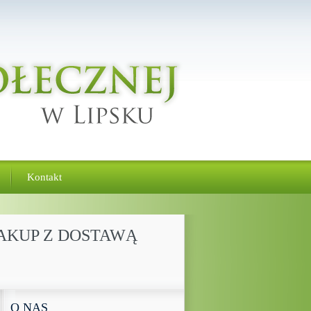
Kontakt
ZAKUP Z DOSTAWĄ
O NAS