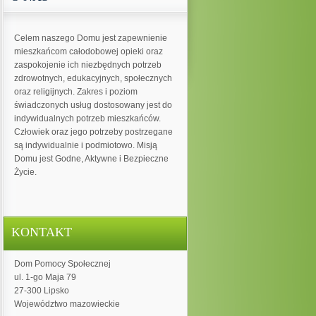
Celem naszego Domu jest zapewnienie
mieszkańcom całodobowej opieki oraz
zaspokojenie ich niezbędnych potrzeb
zdrowotnych, edukacyjnych, społecznych
oraz religijnych. Zakres i poziom
świadczonych usług dostosowany jest do
indywidualnych potrzeb mieszkańców.
Człowiek oraz jego potrzeby postrzegane
są indywidualnie i podmiotowo. Misją
Domu jest Godne, Aktywne i Bezpieczne
Życie.
KONTAKT
Dom Pomocy Społecznej
ul. 1-go Maja 79
27-300 Lipsko
Województwo mazowieckie