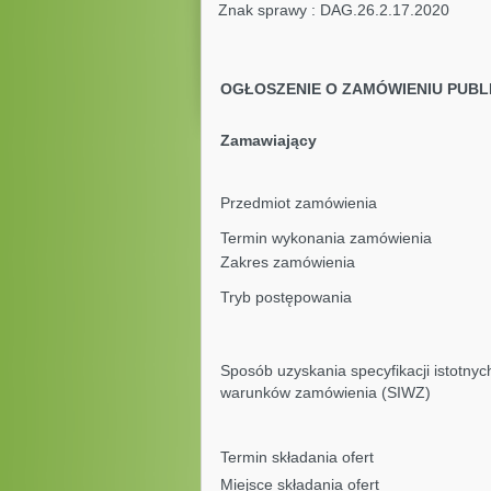
Znak sprawy : DAG.26.2.1
OGŁOSZENIE O ZAMÓWIENIU PUBL
Zamawiający
Przedmiot zamówienia
Termin wykonania zamówienia
Zakres zamówienia
Tryb postępowania
Sposób uzyskania specyfikacji istotnyc
warunków zamówienia (SIWZ)
Termin składania ofert
Miejsce składania ofert