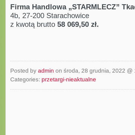
Firma Handlowa „STARMLECZ” Tka
4b, 27-200 Starachowice
z kwotą brutto
58 069,50 zł.
Posted by
admin
on środa, 28 grudnia, 2022 @
Categories:
przetargi-nieaktualne