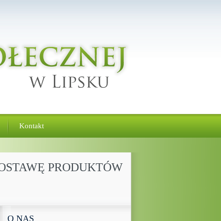
Kontakt
A DOSTAWĘ PRODUKTÓW
O NAS