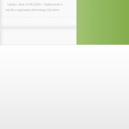
Lipsko, dnia 24.06.2026 r. Ogłoszenie o
wyniku zapytania ofertowego Dyrektor