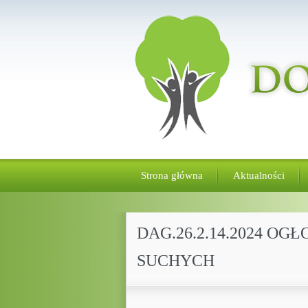
Strona główna
Aktualności
DAG.26.2.14.2024 O
SUCHYCH