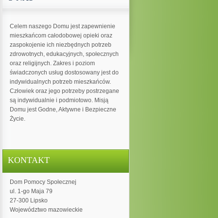
Celem naszego Domu jest zapewnienie
mieszkańcom całodobowej opieki oraz
zaspokojenie ich niezbędnych potrzeb
zdrowotnych, edukacyjnych, społecznych
oraz religijnych. Zakres i poziom
świadczonych usług dostosowany jest do
indywidualnych potrzeb mieszkańców.
Człowiek oraz jego potrzeby postrzegane
są indywidualnie i podmiotowo. Misją
Domu jest Godne, Aktywne i Bezpieczne
Życie.
KONTAKT
Dom Pomocy Społecznej
ul. 1-go Maja 79
27-300 Lipsko
Województwo mazowieckie