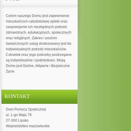
Celem naszego Domu jest zapewnienie
mieszkańcom całodobowej opieki oraz
zaspokojenie ich niezbędnych potrzeb
zdrowotnych, edukacyjnych, społecznych
oraz religijnych. Zakres i poziom
świadczonych usług dostosowany jest do
indywidualnych potrzeb mieszkańców.
Człowiek oraz jego potrzeby postrzegane
są indywidualnie i podmiotowo. Misją
Domu jest Godne, Aktywne i Bezpieczne
Życie.
KONTAKT
Dom Pomocy Społecznej
ul. 1-go Maja 79
27-300 Lipsko
Województwo mazowieckie