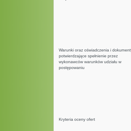
Warunki oraz oświadczenia i dokument
potwierdzające spełnienie przez
wykonawców warunków udziału w
postępowaniu
Kryteria oceny ofert