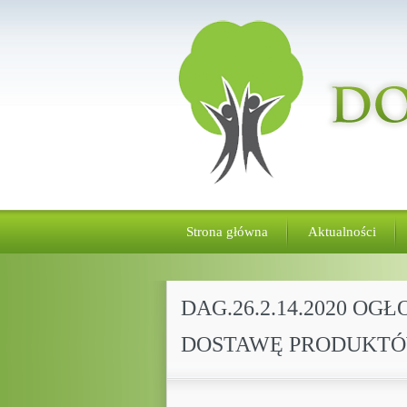
Strona główna
Aktualności
DAG.26.2.14.2020 O
DOSTAWĘ PRODUKT