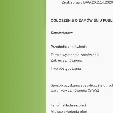
Znak sprawy DAG.26.
OGŁOSZENIE O ZAMÓWIENIU PUBL
Zamawiający
Przedmiot zamówienia
Termin wykonania zamówienia
Zakres zamówienia
Tryb postępowania
Sposób uzyskania specyfikacji istotnyc
warunków zamówienia (SIWZ)
Termin składania ofert
Miejsce składania ofert