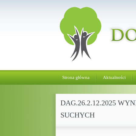
Strona główna
Aktualności
DAG.26.2.12.2025 W
SUCHYCH