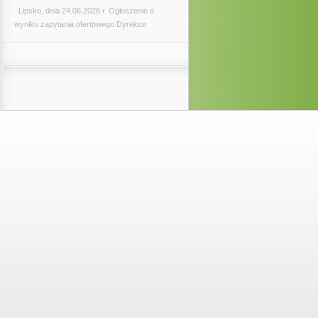
Lipsko, dnia 24.06.2026 r. Ogłoszenie o
wyniku zapytania ofertowego Dyrektor