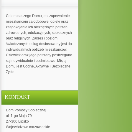
Celem naszego Domu jest zapewnienie
mieszkańcom całodobowej opieki oraz
zaspokojenie ich niezbędnych potrzeb
zdrowotnych, edukacyjnych, społecznych
oraz religijnych. Zakres i poziom
świadczonych usług dostosowany jest do
indywidualnych potrzeb mieszkańców.
Człowiek oraz jego potrzeby postrzegane
są indywidualnie i podmiotowo. Misją
Domu jest Godne, Aktywne i Bezpieczne
Życie.
KONTAKT
Dom Pomocy Społecznej
ul. 1-go Maja 79
27-300 Lipsko
Województwo mazowieckie