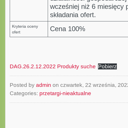
wcześniej niż 6 miesięcy
składania ofert.
Kryteria oceny
Cena 100%
ofert
DAG.26.2.12.2022 Produkty suche
Pobierz
Posted by
admin
on czwartek, 22 września, 20
Categories:
przetargi-nieaktualne