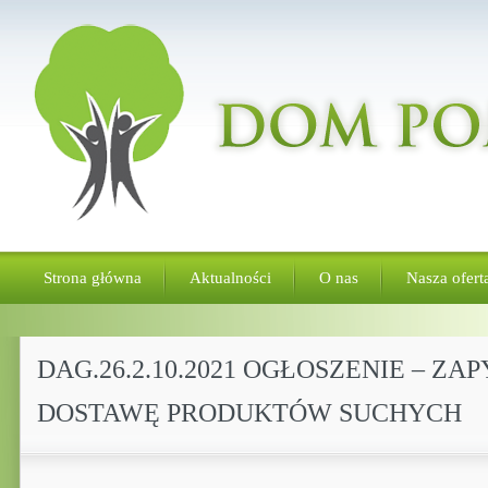
Strona główna
Aktualności
O nas
Nasza ofert
DAG.26.2.10.2021 OGŁOSZENIE – 
DOSTAWĘ PRODUKTÓW SUCHYCH