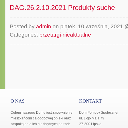
DAG.26.2.10.2021 Produkty suche
Posted by
admin
on piątek, 10 września, 2021
Categories:
przetargi-nieaktualne
O NAS
KONTAKT
Celem naszego Domu jest zapewnienie
Dom Pomocy Społecznej
mieszkańcom całodobowej opieki oraz
ul. 1-go Maja 79
zaspokojenie ich niezbędnych potrzeb
27-300 Lipsko