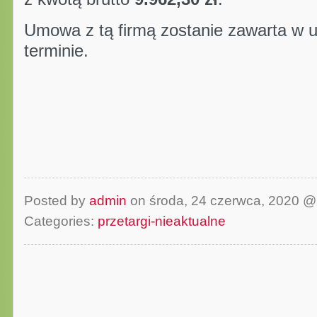
Umowa z tą firmą zostanie zawarta w u
terminie.
Anna
Posted by
admin
on środa, 24 czerwca, 2020 
Categories:
przetargi-nieaktualne