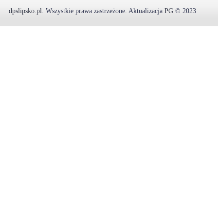
dpslipsko.pl
.
Wszystkie prawa zastrzeżone.
Aktualizacja
PG
© 2023